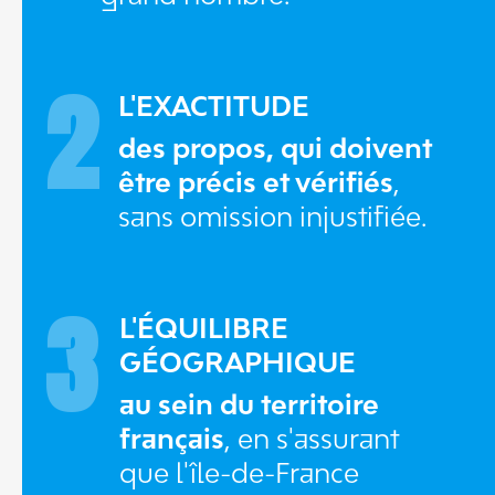
2
L'EXACTITUDE
des propos, qui doivent
être précis et vérifiés
,
sans omission injustifiée.
3
L'ÉQUILIBRE
GÉOGRAPHIQUE
au sein du territoire
français
, en s'assurant
que l'île-de-France