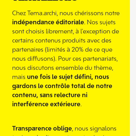
Chez Tema.archi, nous chérissons notre
indépendance éditoriale
. Nos sujets
sont choisis librement, à l'exception de
certains contenus produits avec des
partenaires (limités à 20% de ce que
nous diffusons). Pour ces partenariats,
nous discutons ensemble du thème,
mais
une fois le sujet défini, nous
gardons le contrôle total de notre
contenu, sans relecture ni
interférence extérieure
.
Transparence oblige
, nous signalons