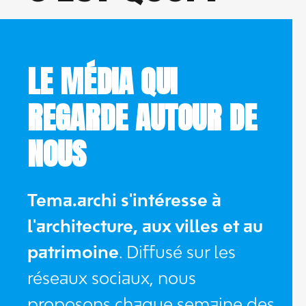
LE MÉDIA QUI
REGARDE AUTOUR DE
NOUS
Tema.archi s'intéresse à
l'architecture, aux villes et au
patrimoine
. Diffusé sur les
réseaux sociaux, nous
proposons chaque semaine des