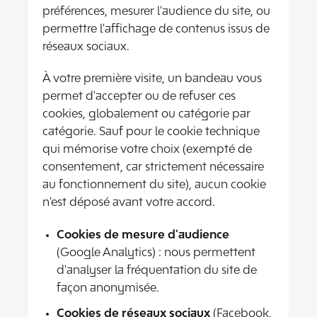
préférences, mesurer l'audience du site, ou
permettre l'affichage de contenus issus de
réseaux sociaux.
À votre première visite, un bandeau vous
permet d'accepter ou de refuser ces
cookies, globalement ou catégorie par
catégorie. Sauf pour le cookie technique
qui mémorise votre choix (exempté de
consentement, car strictement nécessaire
au fonctionnement du site), aucun cookie
n'est déposé avant votre accord.
Cookies de mesure d'audience
(Google Analytics) : nous permettent
d'analyser la fréquentation du site de
façon anonymisée.
Cookies de réseaux sociaux
(Facebook,