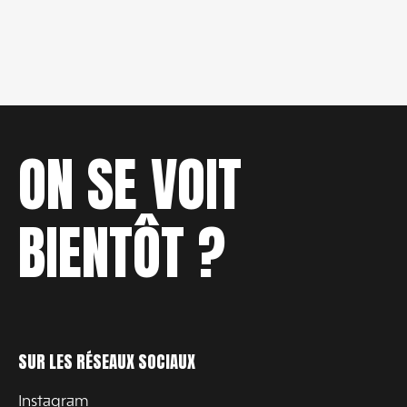
ON SE VOIT
BIENTÔT ?
SUR LES RÉSEAUX SOCIAUX
Instagram