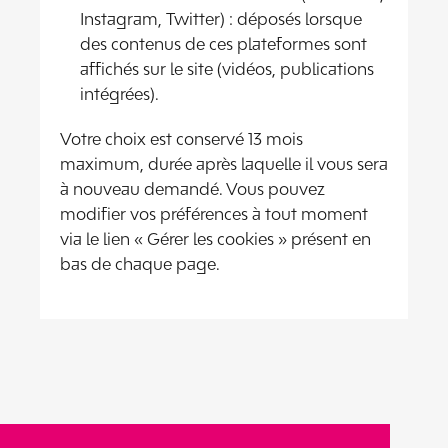
Instagram, Twitter) : déposés lorsque
des contenus de ces plateformes sont
affichés sur le site (vidéos, publications
intégrées).
Votre choix est conservé 13 mois
maximum, durée après laquelle il vous sera
à nouveau demandé. Vous pouvez
modifier vos préférences à tout moment
via le lien « Gérer les cookies » présent en
bas de chaque page.