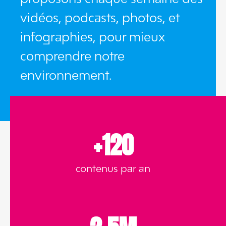
vidéos, podcasts, photos, et
infographies, pour mieux
comprendre notre
environnement.
+120
contenus par an