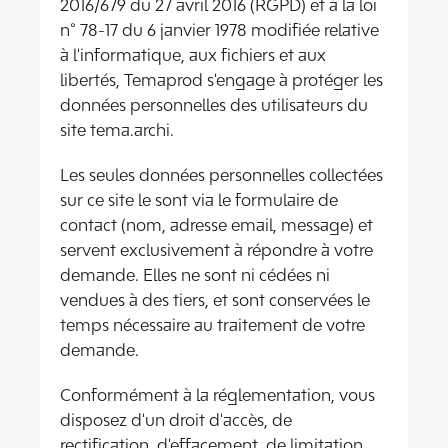
2016/679 du 27 avril 2016 (RGPD) et à la loi
n° 78-17 du 6 janvier 1978 modifiée relative
à l'informatique, aux fichiers et aux
libertés, Temaprod s'engage à protéger les
données personnelles des utilisateurs du
site tema.archi.
Les seules données personnelles collectées
sur ce site le sont via le formulaire de
contact (nom, adresse email, message) et
servent exclusivement à répondre à votre
demande. Elles ne sont ni cédées ni
vendues à des tiers, et sont conservées le
temps nécessaire au traitement de votre
demande.
Conformément à la réglementation, vous
disposez d'un droit d'accès, de
rectification, d'effacement, de limitation,