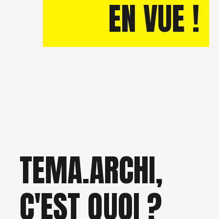
EN VUE !
TEMA.ARCHI,
C'EST QUOI ?