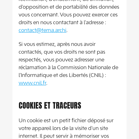
d'opposition et de portabilité des données
vous concernant. Vous pouvez exercer ces
droits en nous contactant à l'adresse :
contact@tema.archi
.
Si vous estimez, après nous avoir
contactés, que vos droits ne sont pas
respectés, vous pouvez adresser une
réclamation à la Commission Nationale de
l'Informatique et des Libertés (CNIL) :
www.cnil.fr
.
COOKIES ET TRACEURS
Un cookie est un petit fichier déposé sur
votre appareil lors de la visite d'un site
internet. Il peut servir à mémoriser vos