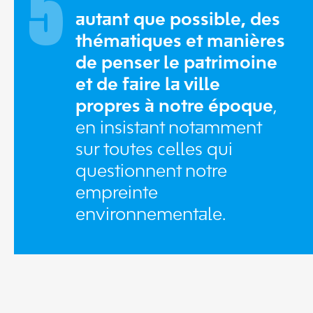
5
autant que possible, des
thématiques et manières
de penser le patrimoine
et de faire la ville
propres à notre époque
,
en insistant notamment
sur toutes celles qui
questionnent notre
empreinte
environnementale.