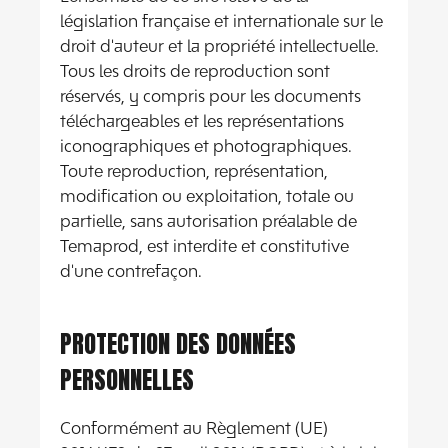
législation française et internationale sur le
droit d'auteur et la propriété intellectuelle.
Tous les droits de reproduction sont
réservés, y compris pour les documents
téléchargeables et les représentations
iconographiques et photographiques.
Toute reproduction, représentation,
modification ou exploitation, totale ou
partielle, sans autorisation préalable de
Temaprod, est interdite et constitutive
d'une contrefaçon.
PROTECTION DES DONNÉES
PERSONNELLES
Conformément au Règlement (UE)