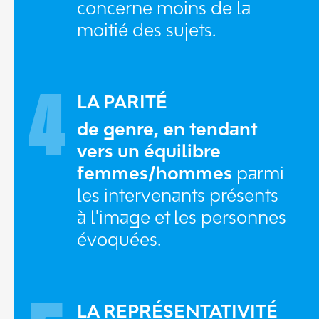
concerne moins de la
moitié des sujets.
4
LA PARITÉ
de genre, en tendant
vers un équilibre
femmes/hommes
parmi
les intervenants présents
à l'image et les personnes
évoquées.
LA REPRÉSENTATIVITÉ