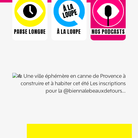
PAUSE LONGUE
À LA LOUPE
NOS PODCASTS