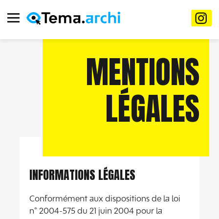
MENTIONS
LÉGALES
INFORMATIONS LÉGALES
Conformément aux dispositions de la loi
n° 2004-575 du 21 juin 2004 pour la