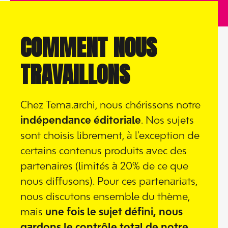
COMMENT NOUS
TRAVAILLONS
Chez Tema.archi, nous chérissons notre
indépendance éditoriale
. Nos sujets
sont choisis librement, à l'exception de
certains contenus produits avec des
partenaires (limités à 20% de ce que
nous diffusons). Pour ces partenariats,
nous discutons ensemble du thème,
mais
une fois le sujet défini, nous
gardons le contrôle total de notre