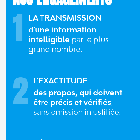
1
LA TRANSMISSION
d'une information
intelligible
par le plus
grand nombre.
2
L'EXACTITUDE
des propos, qui doivent
être précis et vérifiés
,
sans omission injustifiée.