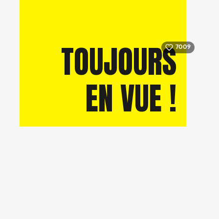
TOUJOURS
7009
EN VUE !