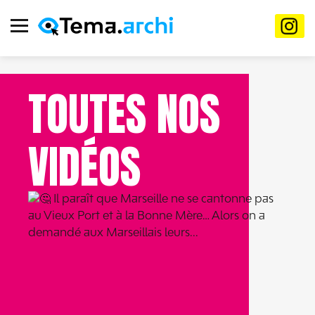
TOUTES NOS
VIDÉOS