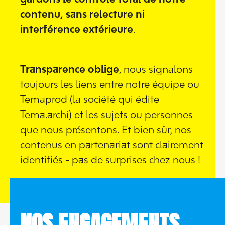
contenu, sans relecture ni
interférence extérieure
.
Transparence oblige
, nous signalons
toujours les liens entre notre équipe ou
Temaprod (la société qui édite
Tema.archi) et les sujets ou personnes
que nous présentons. Et bien sûr, nos
contenus en partenariat sont clairement
identifiés - pas de surprises chez nous !
NOS ENGAGEMENTS