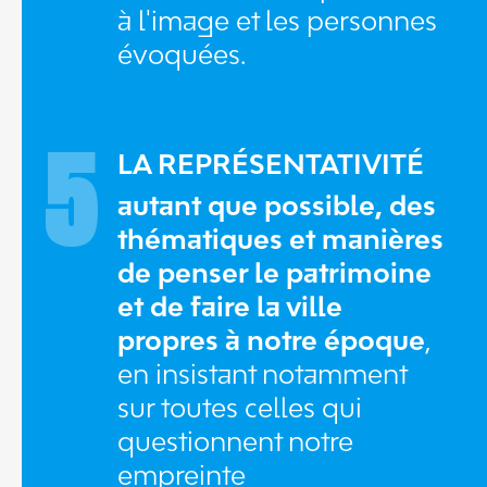
à l'image et les personnes
évoquées.
5
LA REPRÉSENTATIVITÉ
autant que possible, des
thématiques et manières
de penser le patrimoine
et de faire la ville
propres à notre époque
,
en insistant notamment
sur toutes celles qui
questionnent notre
empreinte