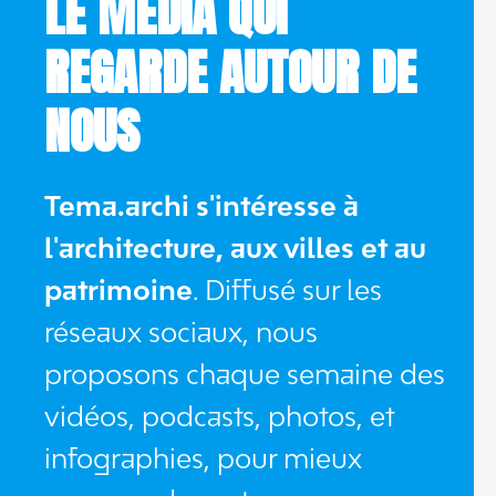
LE MÉDIA QUI
REGARDE AUTOUR DE
NOUS
Tema.archi s'intéresse à
l'architecture, aux villes et au
patrimoine
. Diffusé sur les
réseaux sociaux, nous
proposons chaque semaine des
vidéos, podcasts, photos, et
infographies, pour mieux