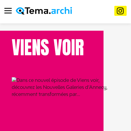
VIENS VOIR