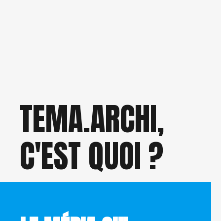
TEMA.ARCHI,
C'EST QUOI ?