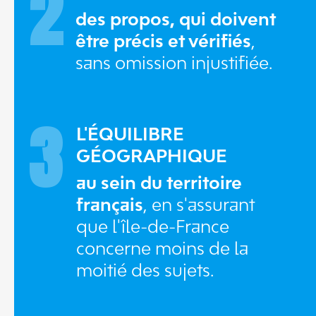
2
des propos, qui doivent
être précis et vérifiés
,
sans omission injustifiée.
3
L'ÉQUILIBRE
GÉOGRAPHIQUE
au sein du territoire
français
, en s'assurant
que l'île-de-France
concerne moins de la
moitié des sujets.