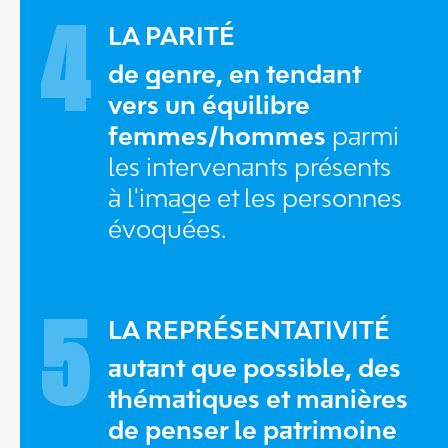
4
LA PARITÉ
de genre, en tendant
vers un équilibre
femmes/hommes
parmi
les intervenants présents
à l'image et les personnes
évoquées.
5
LA REPRÉSENTATIVITÉ
autant que possible, des
thématiques et manières
de penser le patrimoine