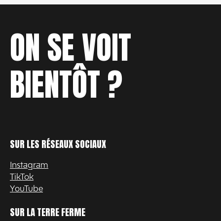
ON SE VOIT
BIENTÔT ?
SUR LES RÉSEAUX SOCIAUX
Instagram
TikTok
YouTube
SUR LA TERRE FERME