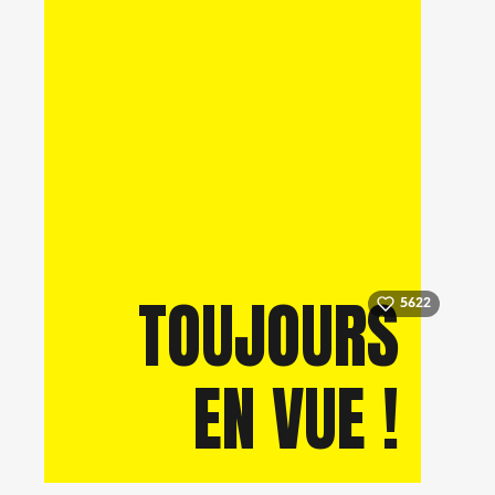
TOUJOURS
5622
EN VUE !