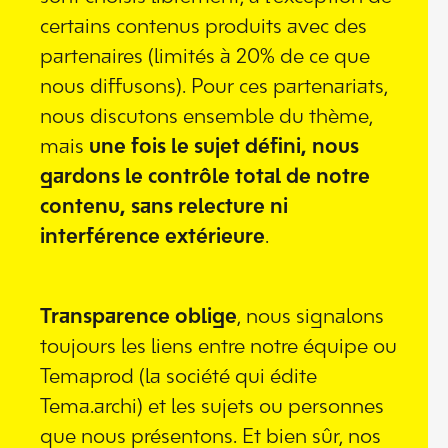
certains contenus produits avec des
partenaires (limités à 20% de ce que
nous diffusons). Pour ces partenariats,
nous discutons ensemble du thème,
mais
une fois le sujet défini, nous
gardons le contrôle total de notre
contenu, sans relecture ni
interférence extérieure
.
Transparence oblige
, nous signalons
toujours les liens entre notre équipe ou
Temaprod (la société qui édite
Tema.archi) et les sujets ou personnes
que nous présentons. Et bien sûr, nos