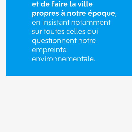
et de faire la ville
propres à notre époque
,
en insistant notamment
sur toutes celles qui
questionnent notre
empreinte
environnementale.