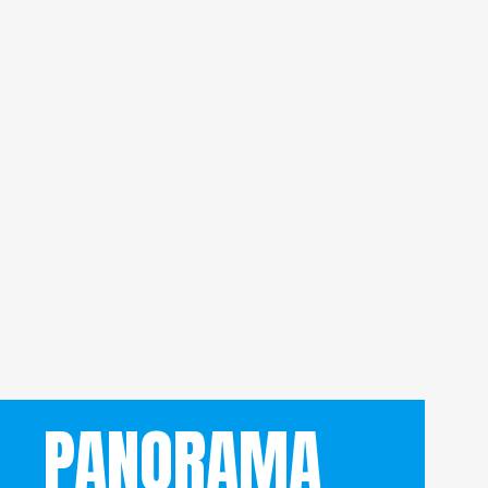
PANORAMA