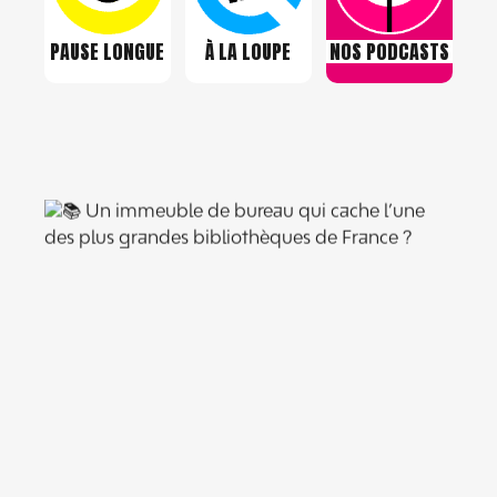
PAUSE LONGUE
À LA LOUPE
NOS PODCASTS